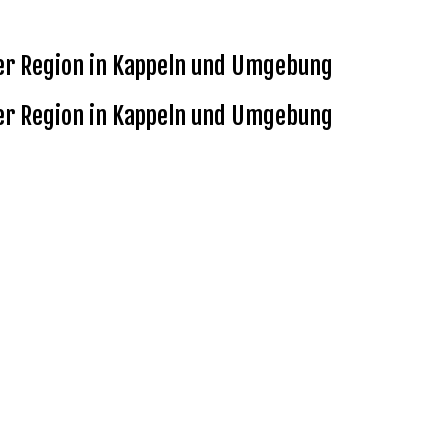
hrer Region in Kappeln und Umgebung
hrer Region in Kappeln und Umgebung