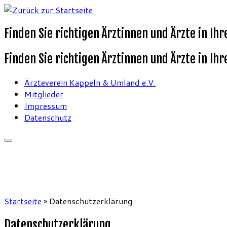
Finden Sie richtigen Ärztinnen und Ärzte in I
Finden Sie richtigen Ärztinnen und Ärzte in I
Ärzteverein Kappeln & Umland e.V.
Mitglieder
Impressum
Datenschutz
Startseite
»
Datenschutzerklärung
Datenschutzerklärung