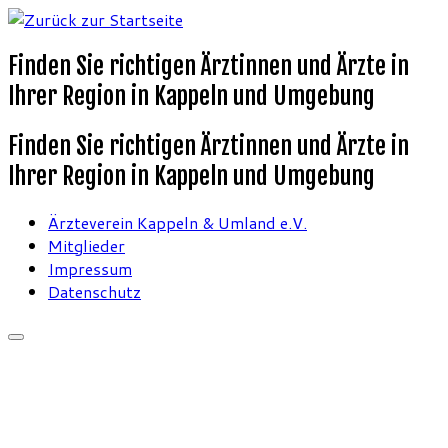
Finden Sie richtigen Ärztinnen und Ärzte in
Ihrer Region in Kappeln und Umgebung
Finden Sie richtigen Ärztinnen und Ärzte in
Ihrer Region in Kappeln und Umgebung
Ärzteverein Kappeln & Umland e.V.
Mitglieder
Impressum
Datenschutz