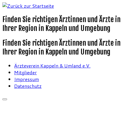
Finden Sie richtigen Ärztinnen und Ärzte in
Ihrer Region in Kappeln und Umgebung
Finden Sie richtigen Ärztinnen und Ärzte in
Ihrer Region in Kappeln und Umgebung
Ärzteverein Kappeln & Umland e.V.
Mitglieder
Impressum
Datenschutz