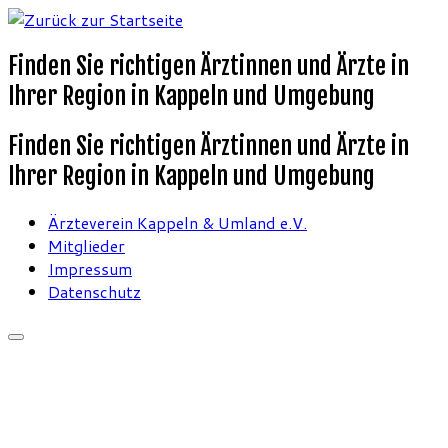
Finden Sie richtigen Ärztinnen und Ärzte in
Ihrer Region in Kappeln und Umgebung
Finden Sie richtigen Ärztinnen und Ärzte in
Ihrer Region in Kappeln und Umgebung
Ärzteverein Kappeln & Umland e.V.
Mitglieder
Impressum
Datenschutz